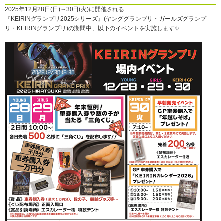
2025年12月28日(日)～30日(火)に開催される
『KEIRINグランプリ2025シリーズ』(ヤンググランプリ・ガールズグランプ
リ・KEIRINグランプリ)の期間中、以下のイベントを実施します✨