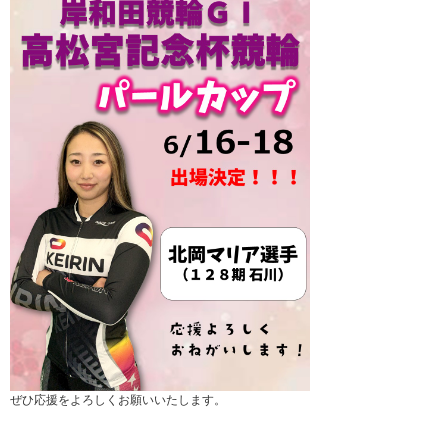
ぜひ応援をよろしくお願いいたします。