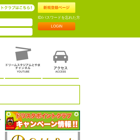
ID/パスワードを忘れた方